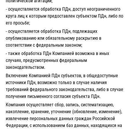
политической агитации;
- осуществляется обработка ПДн, доступ неограниченного
круга лиц к которым предоставлен субъектом ПДн, либо по
его просьбе;
- осуществляется обработка ПДн, подлежащих
опубликованию или обязательному раскрытию в
соответствии с федеральным законом;
- также обработка ПДн Компанией возможна в иных
случаях, предусмотренных федеральным
законодательством.
Включение Компанией ПДн субъектов, в общедоступные
источники ПДн, возможно только в случае наличия
требований федерального законодательства, либо в случае
получения письменного согласия субъекта ПДн.
Компания осуществляет сбор, запись, систематизацию,
накопление, хранение, уточнение (обновление, изменение),
извлечение персональных данных граждан Российской
Федерации, с использованием баз данных, находящихся на