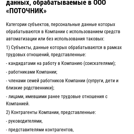
данных, обрабатываемые в ООО
«ПОТОЧНИК»
Категории субъектов, персональные данные которых
обрабатываются в Компании с использованием средств
автоматизации или без использования таковых:
1) Субъекты, данные которых обрабатываются в рамках
трудовых отношений, представленные:
- кандидатами на работу в Компанию (соискателями);
- работниками Компании;
- членами семей работников Компании (супруги, дети и
близкие родственники);
- лицами, имевшими ранее трудовые отношения с
Компанией.
2) Контрагенты Компании, представленные:
- руководителями,
- представителями контрагентов,