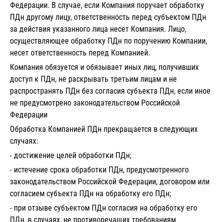
Федерации. В случае, если Компания поручает обработку
ПДн другому лицу, ответственность перед субъектом ПДн
за действия указанного лица несет Компания. Лицо,
осуществляющее обработку ПДн по поручению Компании,
несет ответственность перед Компанией.
Компания обязуется и обязывает иных лиц, получивших
доступ к ПДн, не раскрывать третьим лицам и не
распространять ПДн без согласия субъекта ПДн, если иное
не предусмотрено законодательством Российской
Федерации
Обработка Компанией ПДн прекращается в следующих
случаях:
- достижение целей обработки ПДн;
- истечение срока обработки ПДн, предусмотренного
законодательством Российской Федерации, договором или
согласием субъекта ПДн на обработку его ПДн;
- при отзыве субъектом ПДн согласия на обработку его
ПДн, в случаях, не противоречащих требованиям