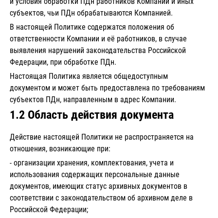
и условия обработки ПДн работников Компании и иных
субъектов, чьи ПДн обрабатываются Компанией.
В настоящей Политике содержатся положения об
ответственности Компании и её работников, в случае
выявления нарушений законодательства Российской
Федерации, при обработке ПДн.
Настоящая Политика является общедоступным
документом и может быть предоставлена по требованиям
субъектов ПДн, направленным в адрес Компании.
1.2 Область действия документа
Действие настоящей Политики не распространяется на
отношения, возникающие при:
- организации хранения, комплектования, учета и
использования содержащих персональные данные
документов, имеющих статус архивных документов в
соответствии с законодательством об архивном деле в
Российской Федерации;