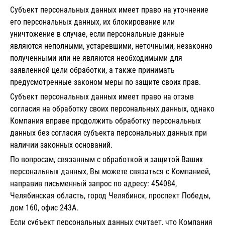
Субъект персональных данных имеет право на уточнение
его персональных данных, их блокирование или
уничтожение в случае, если персональные данные
являются неполными, устаревшими, неточными, незаконно
полученными или не являются необходимыми для
заявленной цели обработки, а также принимать
предусмотренные законом меры по защите своих прав.
Субъект персональных данных имеет право на отзыв
согласия на обработку своих персональных данных, однако
Компания вправе продолжить обработку персональных
данных без согласия субъекта персональных данных при
наличии законных оснований.
По вопросам, связанным с обработкой и защитой Ваших
персональных данных, Вы можете связаться с Компанией,
направив письменный запрос по адресу: 454084,
Челябинская область, город Челябинск, проспект Победы,
дом 160, офис 243А.
Если субъект персональных данных считает, что Компания