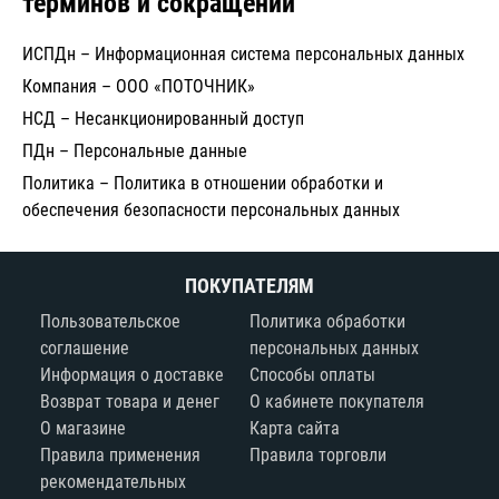
терминов и сокращений
ИСПДн – Информационная система персональных данных
Компания – ООО «ПОТОЧНИК»
НСД – Несанкционированный доступ
ПДн – Персональные данные
Политика – Политика в отношении обработки и
обеспечения безопасности персональных данных
ПОКУПАТЕЛЯМ
Пользовательское
Политика обработки
соглашение
персональных данных
Информация о доставке
Способы оплаты
Возврат товара и денег
О кабинете покупателя
О магазине
Карта сайта
Правила применения
Правила торговли
рекомендательных