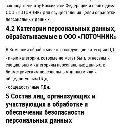
законодательству Российской Федерации и необходима
ООО «ПОТОЧНИК» для осуществления целей обработки
персональных данных.
4.2 Категории персональных данных,
обрабатываемые в ООО «ПОТОЧНИК»
В Компании обрабатываются следующие категории ПДн:
- иные категории, которые не могут быть отнесены к
специальным категориям персональных данных, к
биометрическим персональным данным или к
общедоступным ПДн;
- общедоступные ПДн.
5 Состав лиц, организующих и
участвующих в обработке и
обеспечении безопасности
персональных данных