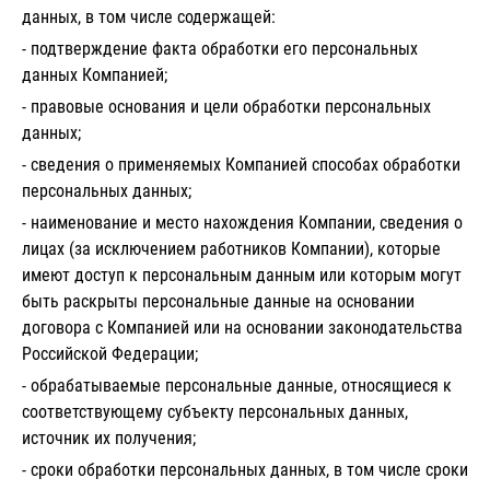
данных, в том числе содержащей:
- подтверждение факта обработки его персональных
данных Компанией;
- правовые основания и цели обработки персональных
данных;
- сведения о применяемых Компанией способах обработки
персональных данных;
- наименование и место нахождения Компании, сведения о
лицах (за исключением работников Компании), которые
имеют доступ к персональным данным или которым могут
быть раскрыты персональные данные на основании
договора с Компанией или на основании законодательства
Российской Федерации;
- обрабатываемые персональные данные, относящиеся к
соответствующему субъекту персональных данных,
источник их получения;
- сроки обработки персональных данных, в том числе сроки