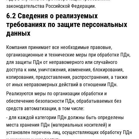
законодательства Российской Федерации.
6.2 Сведения о реализуемых
требованиях по защите персональных
данных
Компания принимает все необходимые правовые,
организационные и технические меры при обработке ПДн,
для защиты ПДн от неправомерного или случайного
доступа к ним, уничтожения, изменения, блокирования,
копирования, предоставления, распространения, а также
от иных неправомерных действий в отношении ПДн.
Реализуются меры по организации обработки и
обеспечению безопасности ПДн, обрабатываемых без
средств автоматизации, в том числе:
- для каждой категории ПДн должны быть определены
места хранения ПДн (материальных носителей) и
установлен перечень лиц, осуществляющих обработку ПДн