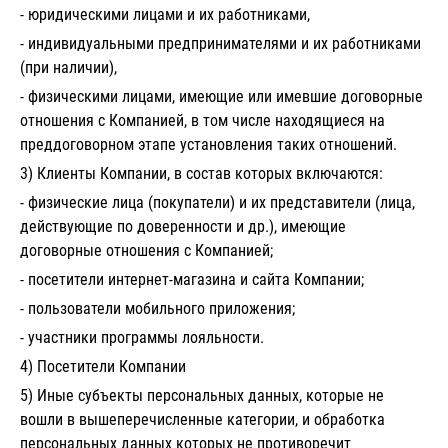
- юридическими лицами и их работниками,
- индивидуальными предпринимателями и их работниками
(при наличии),
- физическими лицами, имеющие или имевшие договорные
отношения с Компанией, в том числе находящиеся на
преддоговорном этапе установления таких отношений.
3) Клиенты Компании, в состав которых включаются:
- физические лица (покупатели) и их представители (лица,
действующие по доверенности и др.), имеющие
договорные отношения с Компанией;
- посетители интернет-магазина и сайта Компании;
- пользователи мобильного приложения;
- участники программы лояльности.
4) Посетители Компании
5) Иные субъекты персональных данных, которые не
вошли в вышеперечисленные категории, и обработка
персональных данных которых не противоречит