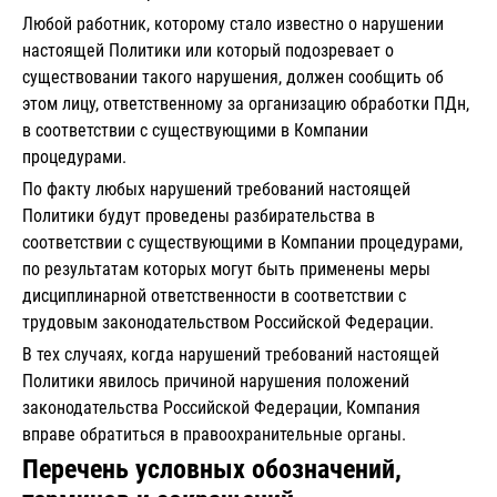
Любой работник, которому стало известно о нарушении
настоящей Политики или который подозревает о
существовании такого нарушения, должен сообщить об
этом лицу, ответственному за организацию обработки ПДн,
в соответствии с существующими в Компании
процедурами.
По факту любых нарушений требований настоящей
Политики будут проведены разбирательства в
соответствии с существующими в Компании процедурами,
по результатам которых могут быть применены меры
дисциплинарной ответственности в соответствии с
трудовым законодательством Российской Федерации.
В тех случаях, когда нарушений требований настоящей
Политики явилось причиной нарушения положений
законодательства Российской Федерации, Компания
вправе обратиться в правоохранительные органы.
Перечень условных обозначений,