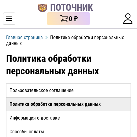
ПОТОЧНИК
0
₽
Главная страница
Политика обработки персональных
данных
Политика обработки
персональных данных
Пользовательское соглашение
Политика обработки персональных данных
Информация о доставке
Способы оплаты