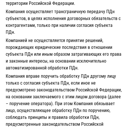
территории Российской Федерации.
Компания осуществляет трансграничную передачу ПДн
субъектов, в целях исполнения договорных обязательств с
контрагентами, только при наличии согласия субъекта
ПДн.
Компанией не осуществляется принятие решений,
порождающих юридические последствия в отношении
субъекта ПДн или иным образом затрагивающих его права
и законные интересы, на основании исключительно
автоматизированной обработки ПДн.
Компания вправе поручить обработку ПДн другому лицу
только с согласия субъекта ПДн, если иное не
предусмотрено законодательством Российской Федерации,
на основании заключаемого с этим лицом договора (далее
– поручение оператора). При этом Компания обязывает
лицо, осуществляющее обработку ПДн по поручению,
соблюдать принципы и правила обработки ПДн,
предусмотренные законодательством Российской