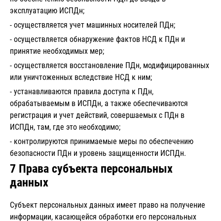
эксплуатацию ИСПДн;
- осуществляется учет машинных носителей ПДн;
- осуществляется обнаружение фактов НСД к ПДн и
принятие необходимых мер;
- осуществляется восстановление ПДн, модифицированных
или уничтоженных вследствие НСД к ним;
- устанавливаются правила доступа к ПДн,
обрабатываемым в ИСПДн, а также обеспечиваются
регистрация и учет действий, совершаемых с ПДн в
ИСПДн, там, где это необходимо;
- контролируются принимаемые меры по обеспечению
безопасности ПДн и уровень защищенности ИСПДн.
7 Права субъекта персональных
данных
Субъект персональных данных имеет право на получение
информации, касающейся обработки его персональных