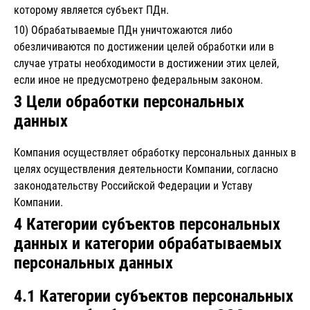
которому является субъект ПДн.
10) Обрабатываемые ПДн уничтожаются либо
обезличиваются по достижении целей обработки или в
случае утраты необходимости в достижении этих целей,
если иное не предусмотрено федеральным законом.
3 Цели обработки персональных
данных
Компания осуществляет обработку персональных данных в
целях осуществления деятельности Компании, согласно
законодательству Российской Федерации и Уставу
Компании.
4 Категории субъектов персональных
данных и категории обрабатываемых
персональных данных
4.1 Категории субъектов персональных