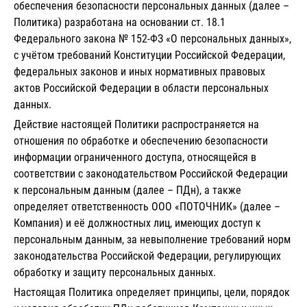
обеспечения безопасности персональных данных (далее –
Политика) разработана на основании ст. 18.1
Федерального закона № 152-ФЗ «О персональных данных»,
с учётом требований Конституции Российской Федерации,
федеральных законов и иных нормативных правовых
актов Российской Федерации в области персональных
данных.
Действие настоящей Политики распространяется на
отношения по обработке и обеспечению безопасности
информации ограниченного доступа, относящейся в
соответствии с законодательством Российской Федерации
к персональным данным (далее – ПДн), а также
определяет ответственность ООО «ПОТОЧНИК» (далее –
Компания) и её должностных лиц, имеющих доступ к
персональным данным, за невыполнение требований норм
законодательства Российской Федерации, регулирующих
обработку и защиту персональных данных.
Настоящая Политика определяет принципы, цели, порядок