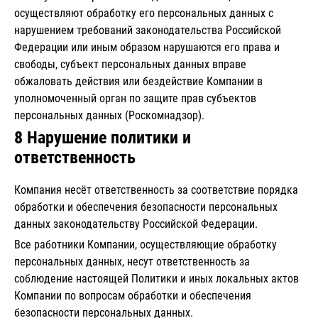
осуществляют обработку его персональных данных с
нарушением требований законодательства Российской
Федерации или иным образом нарушаются его права и
свободы, субъект персональных данных вправе
обжаловать действия или бездействие Компании в
уполномоченный орган по защите прав субъектов
персональных данных (Роскомнадзор).
8 Нарушение политики и
ответственность
Компания несёт ответственность за соответствие порядка
обработки и обеспечения безопасности персональных
данных законодательству Российской Федерации.
Все работники Компании, осуществляющие обработку
персональных данных, несут ответственность за
соблюдение настоящей Политики и иных локальных актов
Компании по вопросам обработки и обеспечения
безопасности персональных данных.