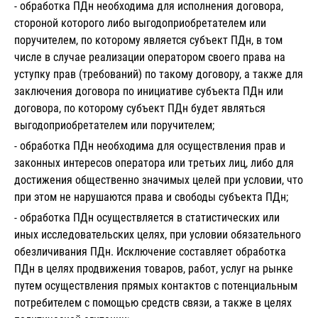
- обработка ПДн необходима для исполнения договора,
стороной которого либо выгодоприобретателем или
поручителем, по которому является субъект ПДн, в том
числе в случае реализации оператором своего права на
уступку прав (требований) по такому договору, а также для
заключения договора по инициативе субъекта ПДн или
договора, по которому субъект ПДн будет являться
выгодоприобретателем или поручителем;
- обработка ПДн необходима для осуществления прав и
законных интересов оператора или третьих лиц, либо для
достижения общественно значимых целей при условии, что
при этом не нарушаются права и свободы субъекта ПДн;
- обработка ПДн осуществляется в статистических или
иных исследовательских целях, при условии обязательного
обезличивания ПДн. Исключение составляет обработка
ПДн в целях продвижения товаров, работ, услуг на рынке
путем осуществления прямых контактов с потенциальным
потребителем с помощью средств связи, а также в целях