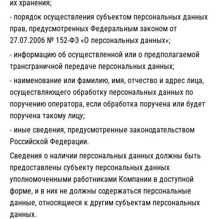
их хранения;
- порядок осуществления субъектом персональных данных
прав, предусмотренных Федеральным законом от
27.07.2006 № 152-ФЗ «О персональных данных»;
- информацию об осуществленной или о предполагаемой
трансграничной передаче персональных данных;
- наименование или фамилию, имя, отчество и адрес лица,
осуществляющего обработку персональных данных по
поручению оператора, если обработка поручена или будет
поручена такому лицу;
- иные сведения, предусмотренные законодательством
Российской Федерации.
Сведения о наличии персональных данных должны быть
предоставлены субъекту персональных данных
уполномоченными работниками Компании в доступной
форме, и в них не должны содержаться персональные
данные, относящиеся к другим субъектам персональных
данных.