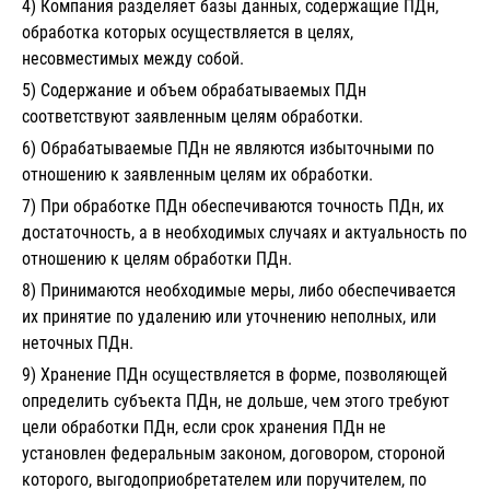
4) Компания разделяет базы данных, содержащие ПДн,
обработка которых осуществляется в целях,
несовместимых между собой.
5) Содержание и объем обрабатываемых ПДн
соответствуют заявленным целям обработки.
6) Обрабатываемые ПДн не являются избыточными по
отношению к заявленным целям их обработки.
7) При обработке ПДн обеспечиваются точность ПДн, их
достаточность, а в необходимых случаях и актуальность по
отношению к целям обработки ПДн.
8) Принимаются необходимые меры, либо обеспечивается
их принятие по удалению или уточнению неполных, или
неточных ПДн.
9) Хранение ПДн осуществляется в форме, позволяющей
определить субъекта ПДн, не дольше, чем этого требуют
цели обработки ПДн, если срок хранения ПДн не
установлен федеральным законом, договором, стороной
которого, выгодоприобретателем или поручителем, по