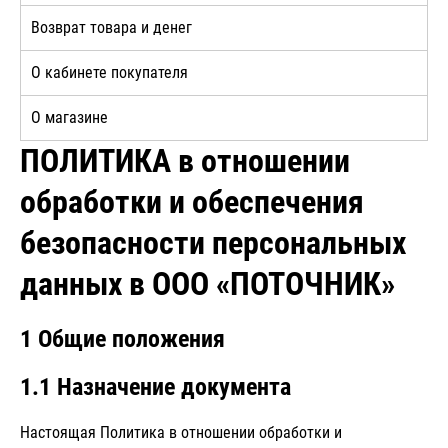
Возврат товара и денег
О кабинете покупателя
О магазине
ПОЛИТИКА в отношении
обработки и обеспечения
безопасности персональных
данных в ООО «ПОТОЧНИК»
1 Общие положения
1.1 Назначение документа
Настоящая Политика в отношении обработки и