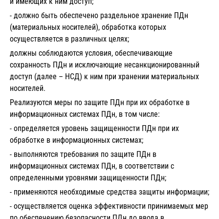
и имеющих к ним доступ;
- должно быть обеспечено раздельное хранение ПДн
(материальных носителей), обработка которых
осуществляется в различных целях;
должны соблюдаются условия, обеспечивающие
сохранность ПДн и исключающие несанкционированный
доступ (далее – НСД) к ним при хранении материальных
носителей.
Реализуются меры по защите ПДн при их обработке в
информационных системах ПДн, в том числе:
- определяется уровень защищенности ПДн при их
обработке в информационных системах;
- выполняются требования по защите ПДн в
информационных системах ПДн, в соответствии с
определенными уровнями защищенности ПДн;
- применяются необходимые средства защиты информации;
- осуществляется оценка эффективности принимаемых мер
по обеспечению безопасности ПДн до ввода в