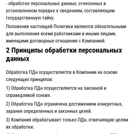
- обработке персональных данных, отнесенных в
установленном порядке к сведениям, составляющим
государственную тайну.
Положения настоящей Политики являются обязательными
для выполнения всеми работниками и иными лицами,
имеющими договорные отношения с Компанией.
2 Принципы обработки персональных
данных
Обработка ПДн осуществляется в Компании на основе
следующих принципов:
1) Обработка ПДн осуществляется на законной и
справедливой основе.
2) Обработка ПДн ограничена достижением конкретных,
заранее определенных и законных целей.
3) Компания обрабатывает только ПДн, отвечающие целям
их обработки.