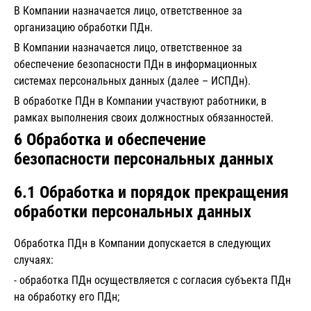
В Компании назначается лицо, ответственное за
организацию обработки ПДн.
В Компании назначается лицо, ответственное за
обеспечение безопасности ПДн в информационных
системах персональных данных (далее – ИСПДн).
В обработке ПДн в Компании участвуют работники, в
рамках выполнения своих должностных обязанностей.
6 Обработка и обеспечение
безопасности персональных данных
6.1 Обработка и порядок прекращения
обработки персональных данных
Обработка ПДн в Компании допускается в следующих
случаях:
- обработка ПДн осуществляется с согласия субъекта ПДн
на обработку его ПДн;