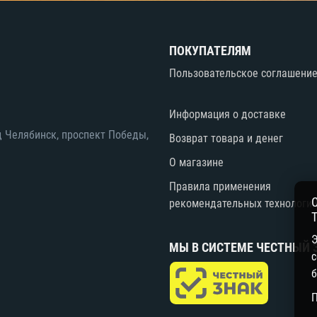
ПОКУПАТЕЛЯМ
Пользовательское соглашени
Информация о доставке
д Челябинск, проспект Победы,
Возврат товара и денег
О магазине
Правила применения
рекомендательных технологи
Э
МЫ В СИСТЕМЕ ЧЕСТНЫЙ 
с
б