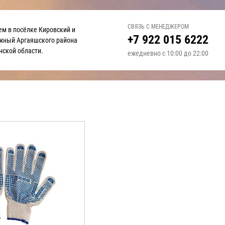
СВЯЗЬ С МЕНЕДЖЕРОМ
ем в посёлке Кировский и
+7 922 015 6222
жный
Аргаяшского района
нской области.
ежедневно с 10:00 до 22:00
ы