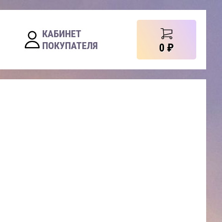
КАБИНЕТ
ПОКУПАТЕЛЯ
0
₽