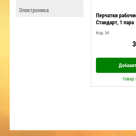
Электроника
Перчатки рабочи
Стандарт, 1 пара
Код: 34
3
Добавит
товар 