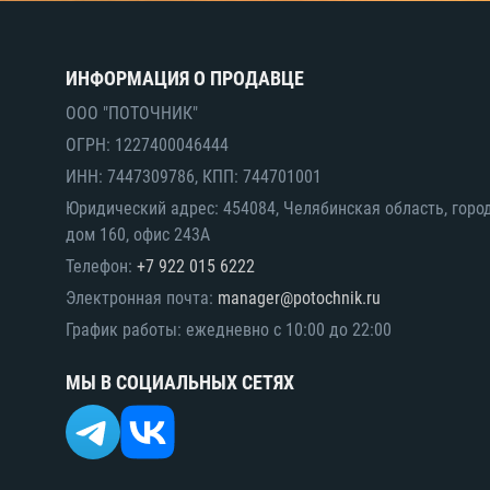
ИНФОРМАЦИЯ О ПРОДАВЦЕ
ООО "ПОТОЧНИК"
ОГРН: 1227400046444
ИНН: 7447309786, КПП: 744701001
Юридический адрес: 454084, Челябинская область, горо
дом 160, офис 243А
Телефон:
+7 922 015 6222
Электронная почта:
manager@potochnik.ru
График работы: ежедневно с 10:00 до 22:00
МЫ В СОЦИАЛЬНЫХ СЕТЯХ