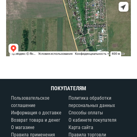
ПОКУПАТЕЛЯМ
Пользовательское
Политика обработки
соглашение
персональных данных
Информация о доставке
Способы оплаты
Возврат товара и денег
О кабинете покупателя
О магазине
Карта сайта
Правила применения
Правила торговли