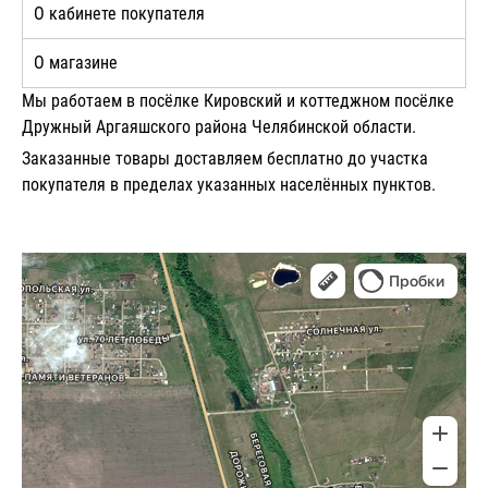
О кабинете покупателя
О магазине
Мы работаем в посёлке Кировский и коттеджном посёлке
Дружный Аргаяшского района Челябинской области.
Заказанные товары доставляем бесплатно до участка
покупателя в пределах указанных населённых пунктов.