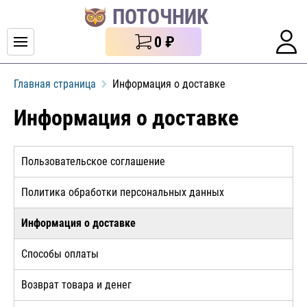
ПОТОЧНИК
0
₽
Главная страница
Информация о доставке
Информация о доставке
Пользовательское соглашение
Политика обработки персональных данных
Информация о доставке
Способы оплаты
Возврат товара и денег