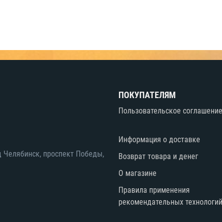
ПОКУПАТЕЛЯМ
Пользовательское соглашени
Информация о доставке
д Челябинск, проспект Победы,
Возврат товара и денег
О магазине
Правила применения
рекомендательных технологи