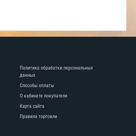
е
Политика обработки персональных
данных
Способы оплаты
О кабинете покупателя
Карта сайта
Правила торговли
й