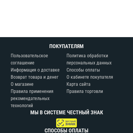
ПОКУПАТЕЛЯМ
Пользовательское
Политика обработки
соглашение
персональных данных
Информация о доставке
Способы оплаты
Возврат товара и денег
О кабинете покупателя
О магазине
Карта сайта
Правила применения
Правила торговли
рекомендательных
технологий
МЫ В СИСТЕМЕ ЧЕСТНЫЙ ЗНАК
СПОСОБЫ ОПЛАТЫ