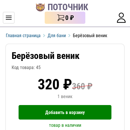
ПОТОЧНИК
0
₽
Главная страница
Для бани
Берёзовый веник
Берёзовый веник
Код товара: 45
320 ₽
360 ₽
1 веник
Добавить в корзину
товар в наличии